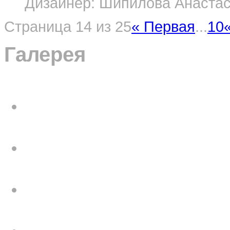
Дизайнер: Шипилова Анастаси
Страница 14 из 25
« Первая
...
10
Галерея