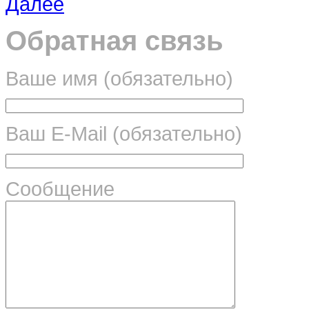
Далее
Обратная связь
Ваше имя (обязательно)
Ваш E-Mail (обязательно)
Сообщение