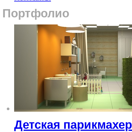
Портфолио
Детская парикмахер