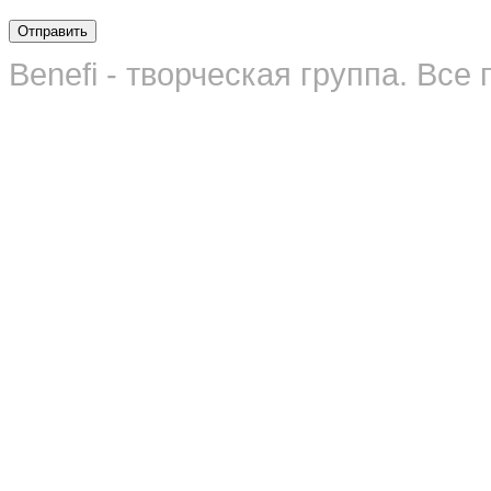
Benefi - творческая группа. Вс