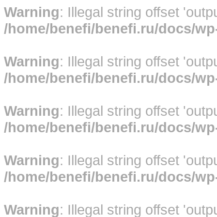
Warning
: Illegal string offset 'out
/home/benefi/benefi.ru/docs/w
Warning
: Illegal string offset 'out
/home/benefi/benefi.ru/docs/w
Warning
: Illegal string offset 'out
/home/benefi/benefi.ru/docs/w
Warning
: Illegal string offset 'out
/home/benefi/benefi.ru/docs/w
Warning
: Illegal string offset 'out