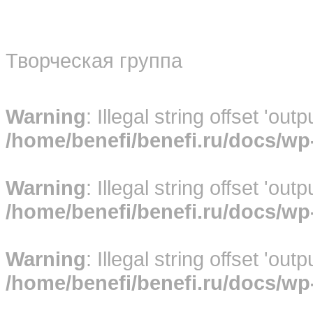
Творческая группа
Warning
: Illegal string offset 'out
/home/benefi/benefi.ru/docs/w
Warning
: Illegal string offset 'out
/home/benefi/benefi.ru/docs/w
Warning
: Illegal string offset 'out
/home/benefi/benefi.ru/docs/w