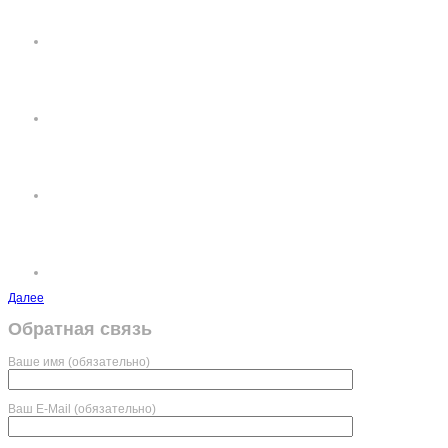
Далее
Обратная связь
Ваше имя (обязательно)
Ваш E-Mail (обязательно)